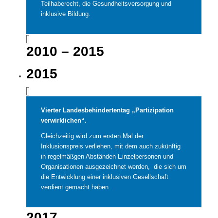
Teilhaberecht, die Gesundheitsversorgung und
inklusive Bildung.
2010 – 2015
2015
Vierter Landesbehindertentag „Partizipation
verwirklichen“.
Gleichzeitig wird zum ersten Mal der
Inklusionspreis verliehen, mit dem auch zukünftig
in regelmäßgen Abständen Einzelpersonen und
Organisationen ausgezeichnet werden, die sich um
die Entwicklung einer inklusiven Gesellschaft
verdient gemacht haben.
2017