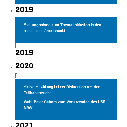
2019
Stellungnahme zum Thema Inklusion
in den
allgemeinen Arbeitsmarkt.
2019
2020
Aktive Mitwirkung bei der
Diskussion um den
Teilhabebericht.
Wahl Peter Gabors zum Vorsitzenden des LBR
NRW.
2021