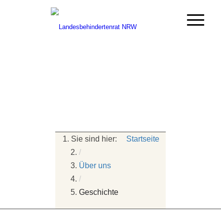
Startseite
/
Über uns
/
Geschichte