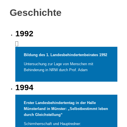
Geschichte
1992
Bildung des 1. Landesbehindertenbeirates 1992
Untersuchung zur Lage von Menschen mit
Behinderung in NRW durch Prof. Adam
1994
Erster Landesbehindertentag in der Halle
Münsterland in Münster: „Selbstbestimmt leben
durch Gleichstellung“
Schirmherrschaft und Hauptredner: