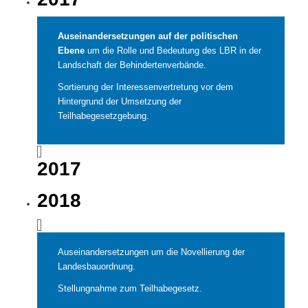
Auseinandersetzungen auf der politischen
Ebene
um die Rolle und Bedeutung des LBR in der
Landschaft der Behindertenverbände.
Sortierung der Interessenvertretung vor dem
Hintergrund der Umsetzung der
Teilhabegesetzgebung.
2017
2018
Auseinandersetzungen um die Novellierung der
Landesbauordnung.
Stellungnahme zum Teilhabegesetz.