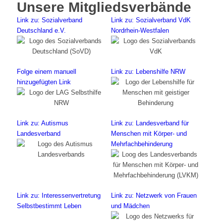
Unsere Mitgliedsverbände
Link zu: Sozialverband
Link zu: Sozialverband VdK
Deutschland e.V.
Nordrhein-Westfalen
Folge einem manuell
Link zu: Lebenshilfe NRW
hinzugefügten Link
Link zu: Autismus
Link zu: Landesverband für
Landesverband
Menschen mit Körper- und
Mehrfachbehinderung
Link zu: Interessenvertretung
Link zu: Netzwerk von Frauen
Selbstbestimmt Leben
und Mädchen