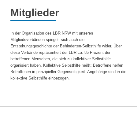
Mitglieder
In der Organisation des LBR NRW mit unseren
Mitgliedsverbänden spiegelt sich auch die
Entstehungsgeschichte der Behinderten-Selbsthilfe wider. Über
diese Verbände repräsentiert der LBR ca. 85 Prozent der
betroffenen Menschen, die sich zu kollektiver Selbsthilfe
organisiert haben. Kollektive Selbsthilfe heißt: Betroffene helfen
Betroffenen in prinzipieller Gegenseitigkeit. Angehörige sind in die
kollektive Selbsthilfe einbezogen.