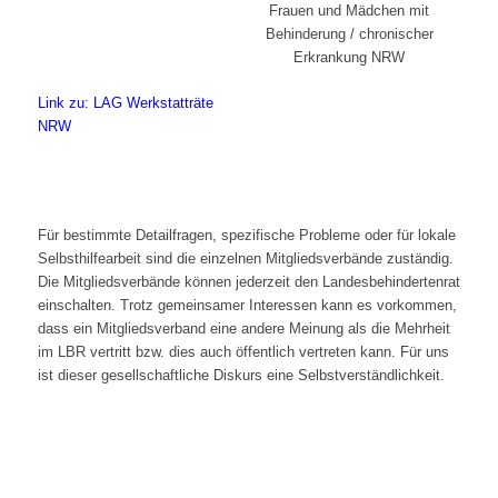
Link zu: LAG Werkstatträte
NRW
Für bestimmte Detailfragen, spezifische Probleme oder für lokale
Selbsthilfearbeit sind die einzelnen Mitgliedsverbände zuständig.
Die Mitgliedsverbände können jederzeit den Landesbehindertenrat
einschalten. Trotz gemeinsamer Interessen kann es vorkommen,
dass ein Mitgliedsverband eine andere Meinung als die Mehrheit
im LBR vertritt bzw. dies auch öffentlich vertreten kann. Für uns
ist dieser gesellschaftliche Diskurs eine Selbstverständlichkeit.