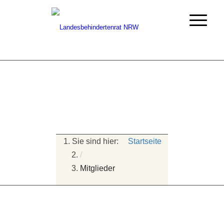
Startseite
/
Mitglieder