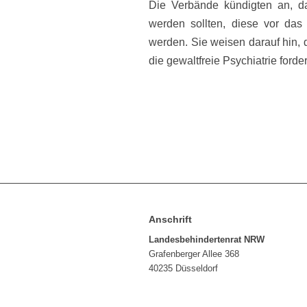
Die Verbände kündigten an, 
werden sollten, diese vor das
werden. Sie weisen darauf hin,
die gewaltfreie Psychiatrie forde
Anschrift
Landesbehindertenrat NRW
Grafenberger Allee 368
40235 Düsseldorf